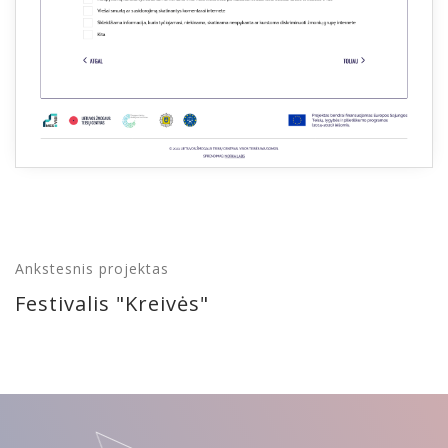
Ankstesnis projektas
Festivalis "Kreivės"