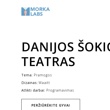
DANIJOS ŠOKI
TEATRAS
Tema:
Pramogos
Dizainas:
Waaitt
Atlikti darbai:
Programavimas
PERŽIŪRĖKITE GYVAI